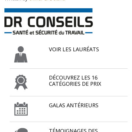
VOIR LES LAURÉATS
DÉCOUVREZ LES 16
CATÉGORIES DE PRIX
GALAS ANTÉRIEURS
TÉMOIGNAGES DES