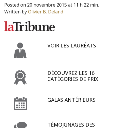
Posted on 20 novembre 2015 at 11 h 22 min.
Written by
Olivier B. Deland
VOIR LES LAURÉATS
DÉCOUVREZ LES 16
CATÉGORIES DE PRIX
GALAS ANTÉRIEURS
TÉMOIGNAGES DES