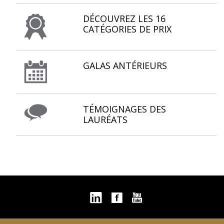
DÉCOUVREZ LES 16
CATÉGORIES DE PRIX
GALAS ANTÉRIEURS
TÉMOIGNAGES DES
LAURÉATS