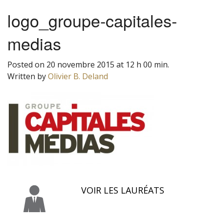
logo_groupe-capitales-
medias
Posted on 20 novembre 2015 at 12 h 00 min.
Written by
Olivier B. Deland
VOIR LES LAURÉATS